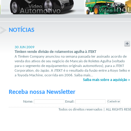
NOTÍCIAS
30 JUN 2009
Timken vende divisão de rolamentos agulha à JTEKT
A Timken Company anunciou na semana passada ter assinado acordo de
venda dos ativos de seu negócio de Mancais de Roletes Agulha (voltado
para o segmento de equipamentos originais automotivos), para a JTEKT
Corporation, do Japão. A JTEKT é o resultado da fusão entre a Koyo Seiko e
a Toyoda Machine, ocorrida em 2006.
Saiba mais...
Saiba mais sobre a aquisição »
Receba nossa Newsletter
Nome:
Email:
Todos os direitos reservados | ALL RIGHTS 